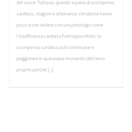
del cuore. Tuttavia, quando si parla di scompenso
cardiaco, stagioni e alternanze climatiche hanno
poco a che vedere con una patologia come
l’insufficienza cardiaca Purtroppo infatti, lo
scompenso cardiaco può cominciare e
peggiorare in qualunque momento dell’anno
proprio perché [...]