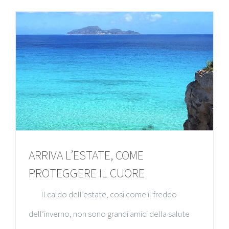
ARRIVA L’ESTATE, COME
PROTEGGERE IL CUORE
Il caldo dell’estate, così come il freddo
dell’inverno, non sono grandi amici della salute