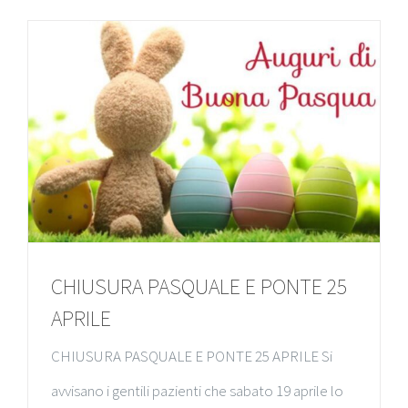
CHIUSURA PASQUALE E PONTE 25
APRILE
CHIUSURA PASQUALE E PONTE 25 APRILE Si
avvisano i gentili pazienti che sabato 19 aprile lo