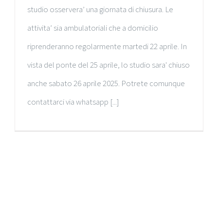
studio osservera’ una giornata di chiusura. Le
attivita’ sia ambulatoriali che a domicilio
riprenderanno regolarmente martedi 22 aprile. In
vista del ponte del 25 aprile, lo studio sara' chiuso
anche sabato 26 aprile 2025. Potrete comunque
contattarci via whatsapp [...]