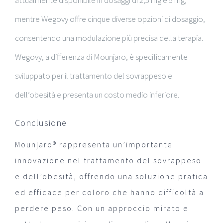
mentre Wegovy offre cinque diverse opzioni di dosaggio,
consentendo una modulazione più precisa della terapia.
Wegovy, a differenza di Mounjaro, è specificamente
sviluppato per il trattamento del sovrappeso e
dell’obesità e presenta un costo medio inferiore.
Conclusione
Mounjaro® rappresenta un’importante
innovazione nel trattamento del sovrappeso
e dell’obesità, offrendo una soluzione pratica
ed efficace per coloro che hanno difficoltà a
perdere peso. Con un approccio mirato e