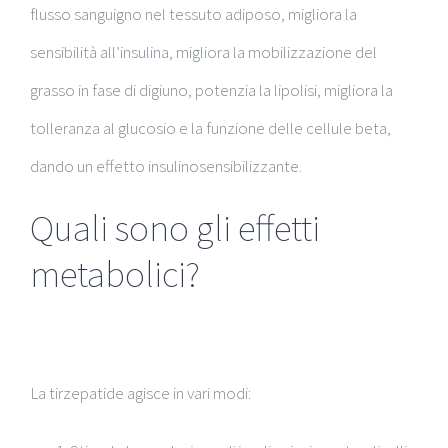
flusso sanguigno nel tessuto adiposo, migliora la
sensibilità all’insulina, migliora la mobilizzazione del
grasso in fase di digiuno, potenzia la lipolisi, migliora la
tolleranza al glucosio e la funzione delle cellule beta,
dando un effetto insulinosensibilizzante.
Quali sono gli effetti
metabolici?
La tirzepatide agisce in vari modi: