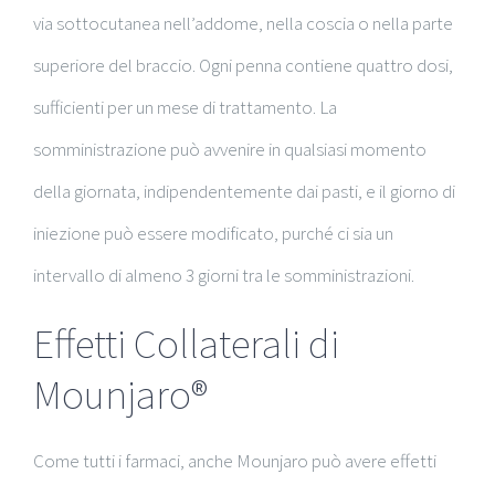
via sottocutanea nell’addome, nella coscia o nella parte
superiore del braccio. Ogni penna contiene quattro dosi,
sufficienti per un mese di trattamento. La
somministrazione può avvenire in qualsiasi momento
della giornata, indipendentemente dai pasti, e il giorno di
iniezione può essere modificato, purché ci sia un
intervallo di almeno 3 giorni tra le somministrazioni.
Effetti Collaterali di
Mounjaro®
Come tutti i farmaci, anche Mounjaro può avere effetti