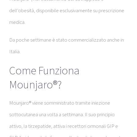
dell’obesità, disponibile esclusivamente su prescrizione
medica.
Da poche settimane è stato commercializzato anche in
Italia.
Come Funziona
Mounjaro®?
Mounjaro® viene somministrato tramite iniezione
sottocutanea una volta a settimana. Il suo principio
attivo, la tirzepatide, attiva i recettori ormonali GIP e