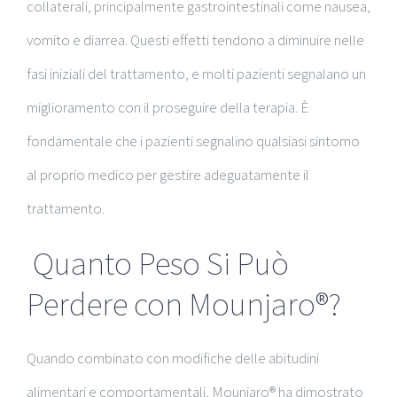
collaterali, principalmente gastrointestinali come nausea,
vomito e diarrea. Questi effetti tendono a diminuire nelle
fasi iniziali del trattamento, e molti pazienti segnalano un
miglioramento con il proseguire della terapia. È
fondamentale che i pazienti segnalino qualsiasi sintomo
al proprio medico per gestire adeguatamente il
trattamento.
Quanto Peso Si Può
Perdere con Mounjaro®?
Quando combinato con modifiche delle abitudini
alimentari e comportamentali, Mounjaro® ha dimostrato