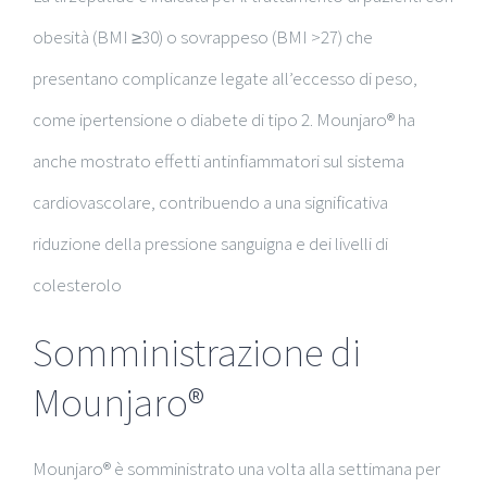
obesità (BMI ≥30) o sovrappeso (BMI >27) che
presentano complicanze legate all’eccesso di peso,
come ipertensione o diabete di tipo 2. Mounjaro® ha
anche mostrato effetti antinfiammatori sul sistema
cardiovascolare, contribuendo a una significativa
riduzione della pressione sanguigna e dei livelli di
colesterolo
Somministrazione di
Mounjaro®
Mounjaro® è somministrato una volta alla settimana per