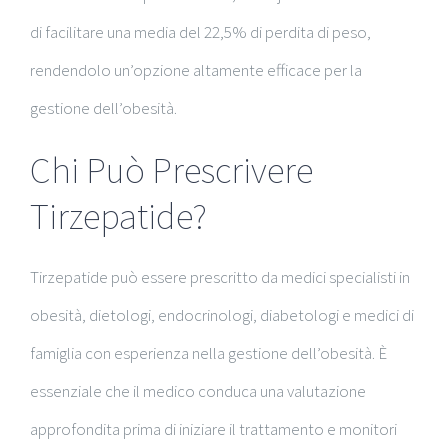
di facilitare una media del 22,5% di perdita di peso,
rendendolo un’opzione altamente efficace per la
gestione dell’obesità.
Chi Può Prescrivere
Tirzepatide?
Tirzepatide può essere prescritto da medici specialisti in
obesità, dietologi, endocrinologi, diabetologi e medici di
famiglia con esperienza nella gestione dell’obesità. È
essenziale che il medico conduca una valutazione
approfondita prima di iniziare il trattamento e monitori