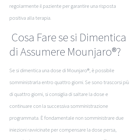
regolarmente il paziente per garantire una risposta
positiva alla terapia.
Cosa Fare se si Dimentica
di Assumere Mounjaro®?
Se si dimentica una dose di Mounjaro®, è possibile
somministrarla entro quattro giorni. Se sono trascorsi più
di quattro giorni, si consiglia di saltare la dose e
continuare con la successiva somministrazione
programmata. È fondamentale non somministrare due
iniezioni ravvicinate per compensare la dose persa,