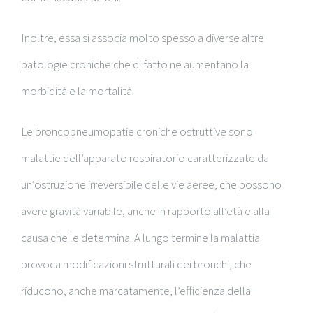
Inoltre, essa si associa molto spesso a diverse altre
patologie croniche che di fatto ne aumentano la
morbidità e la mortalità.
Le broncopneumopatie croniche ostruttive sono
malattie dell’apparato respiratorio caratterizzate da
un’ostruzione irreversibile delle vie aeree, che possono
avere gravità variabile, anche in rapporto all’età e alla
causa che le determina. A lungo termine la malattia
provoca modificazioni strutturali dei bronchi, che
riducono, anche marcatamente, l’efficienza della