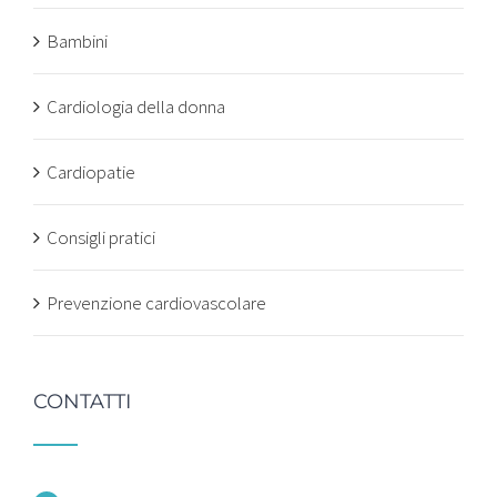
Bambini
Cardiologia della donna
Cardiopatie
Consigli pratici
Prevenzione cardiovascolare
CONTATTI