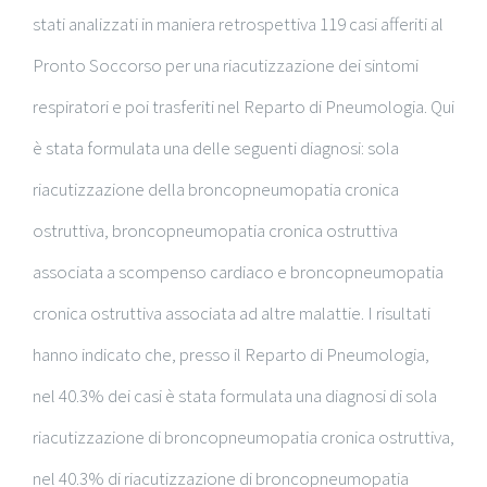
stati analizzati in maniera retrospettiva 119 casi afferiti al
Pronto Soccorso per una riacutizzazione dei sintomi
respiratori e poi trasferiti nel Reparto di Pneumologia. Qui
è stata formulata una delle seguenti diagnosi: sola
riacutizzazione della broncopneumopatia cronica
ostruttiva, broncopneumopatia cronica ostruttiva
associata a scompenso cardiaco e broncopneumopatia
cronica ostruttiva associata ad altre malattie. I risultati
hanno indicato che, presso il Reparto di Pneumologia,
nel 40.3% dei casi è stata formulata una diagnosi di sola
riacutizzazione di broncopneumopatia cronica ostruttiva,
nel 40.3% di riacutizzazione di broncopneumopatia