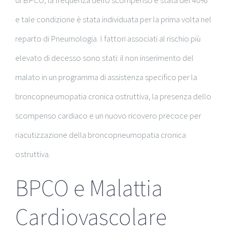
e tale condizione è stata individuata per la prima volta nel
reparto di Pneumologia. I fattori associati al rischio più
elevato di decesso sono stati: il non inserimento del
malato in un programma di assistenza specifico per la
broncopneumopatia cronica ostruttiva, la presenza dello
scompenso cardiaco e un nuovo ricovero precoce per
riacutizzazione della broncopneumopatia cronica
ostruttiva.
BPCO e Malattia
Cardiovascolare