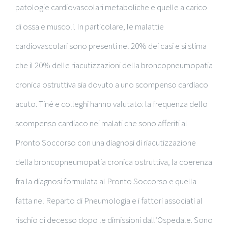
patologie cardiovascolari metaboliche e quelle a carico
di ossa e muscoli. In particolare, le malattie
cardiovascolari sono presenti nel 20% dei casi e si stima
che il 20% delle riacutizzazioni della broncopneumopatia
cronica ostruttiva sia dovuto a uno scompenso cardiaco
acuto. Tiné e colleghi hanno valutato: la frequenza dello
scompenso cardiaco nei malati che sono afferiti al
Pronto Soccorso con una diagnosi di riacutizzazione
della broncopneumopatia cronica ostruttiva, la coerenza
fra la diagnosi formulata al Pronto Soccorso e quella
fatta nel Reparto di Pneumologia e i fattori associati al
rischio di decesso dopo le dimissioni dall’Ospedale. Sono