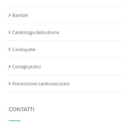
Bambini
Cardiologia della donna
Cardiopatie
Consigli pratici
Prevenzione cardiovascolare
CONTATTI