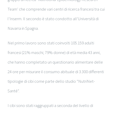
Team’ che comprende vari centri di ricerca francesi tra cui
l’Inserm. Il secondo è stato condotto all’Università di
Navarra in Spagna.
Nel primo lavoro sono stati coinvolti 105.159 adulti
francesi (21% maschi; 79% donne) di età media 43 anni,
che hanno completato un questionario alimentare delle
24 ore per misurare il consumo abituale di 3.300 differenti
tipologie di cibi come parte dello studio “NutriNet-
Santé”.
I cibi sono stati raggruppati a seconda del livello di