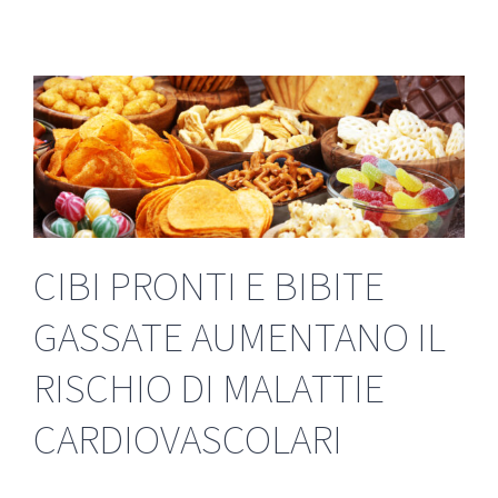
CIBI PRONTI E BIBITE
GASSATE AUMENTANO IL
RISCHIO DI MALATTIE
CARDIOVASCOLARI