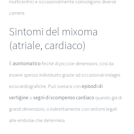
multicentrici e occasionalmente coinvolgono diverse
camere.
Sintomi del mixoma
(atriale, cardiaco)
È
asintomatico
finché di piccole dimensioni, così da
essere spesso individuato grazie ad occasionali indagini
ecocardiografiche. Può svelarsi con
episodi di
vertigine
o
segni di scompenso cardiaco
quando già di
grandi dimensioni, o indirettamente con sintomi legati
alle embolie che determina.