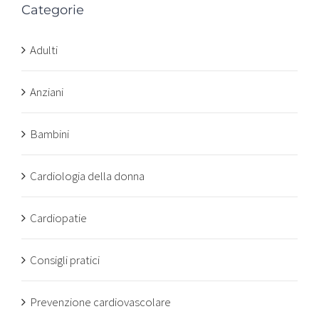
Categorie
Adulti
Anziani
Bambini
Cardiologia della donna
Cardiopatie
Consigli pratici
Prevenzione cardiovascolare