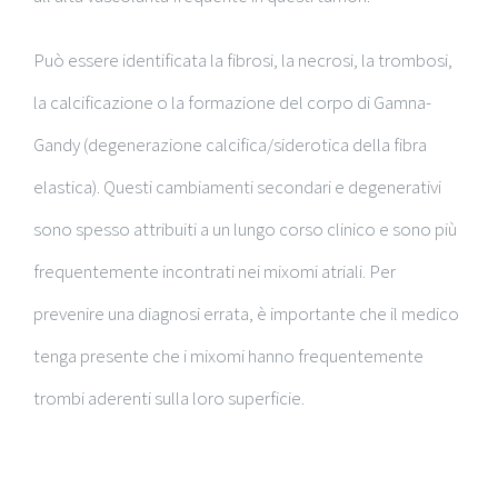
Può essere identificata la fibrosi, la necrosi, la trombosi,
la calcificazione o la formazione del corpo di Gamna-
Gandy (degenerazione calcifica/siderotica della fibra
elastica). Questi cambiamenti secondari e degenerativi
sono spesso attribuiti a un lungo corso clinico e sono più
frequentemente incontrati nei mixomi atriali. Per
prevenire una diagnosi errata, è importante che il medico
tenga presente che i mixomi hanno frequentemente
trombi aderenti sulla loro superficie.