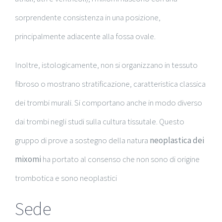
sorprendente consistenza in una posizione,
principalmente adiacente alla fossa ovale.
Inoltre, istologicamente, non si organizzano in tessuto
fibroso o mostrano stratificazione, caratteristica classica
dei trombi murali. Si comportano anche in modo diverso
dai trombi negli studi sulla cultura tissutale. Questo
gruppo di prove a sostegno della natura
neoplastica dei
mixomi
ha portato al consenso che non sono di origine
trombotica e sono neoplastici
Sede