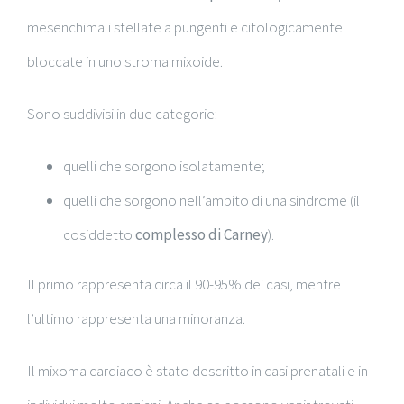
mesenchimali stellate a pungenti e citologicamente
bloccate in uno stroma mixoide.
Sono suddivisi in due categorie:
quelli che sorgono isolatamente;
quelli che sorgono nell’ambito di una sindrome (il
cosiddetto
complesso di Carney
).
Il primo rappresenta circa il 90-95% dei casi, mentre
l’ultimo rappresenta una minoranza.
Il mixoma cardiaco è stato descritto in casi prenatali e in