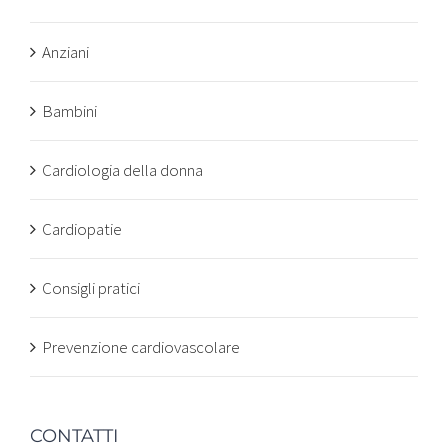
Anziani
Bambini
Cardiologia della donna
Cardiopatie
Consigli pratici
Prevenzione cardiovascolare
CONTATTI