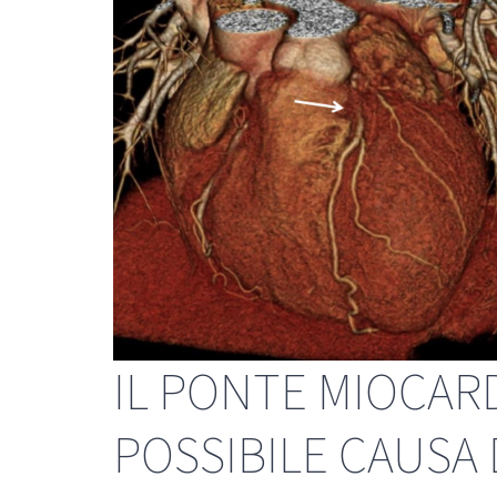
IL PONTE MIOCAR
POSSIBILE CAUSA 