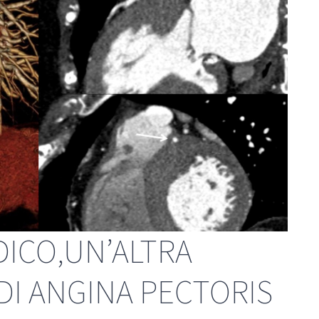
DICO,UN’ALTRA
DI ANGINA PECTORIS