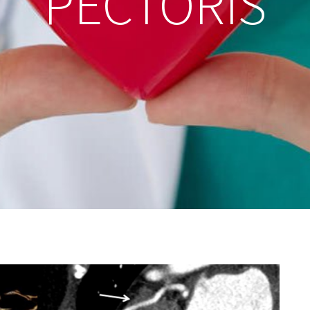
PECTORIS