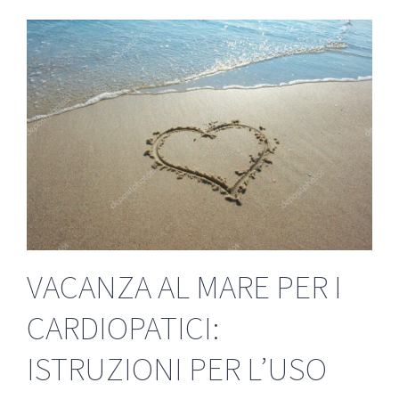
VACANZA AL MARE PER I
CARDIOPATICI:
ISTRUZIONI PER L’USO