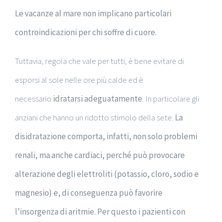
Le vacanze al mare non implicano particolari
controindicazioni per chi soffre di cuore.
Tuttavia, regola che vale per tutti, è bene evitare di
esporsi al sole nelle ore più calde ed è
necessario
idratarsi adeguatamente
. In particolare gli
anziani che hanno un ridotto stimolo della sete.
La
disidratazione comporta, infatti, non solo problemi
renali, ma anche cardiaci, perché può provocare
alterazione degli elettroliti (potassio, cloro, sodio e
magnesio) e, di conseguenza può favorire
l’insorgenza di aritmie. Per questo i pazienti con