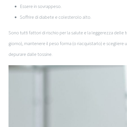
Essere in sovrappeso.
Soffrire di diabete e colesterolo alto.
Sono tutti fattori di rischio per la salute e la leggerezza dell
giorno), mantenere il peso forma (o riacquistarlo) e scegliere 
depurare dalle tossine.