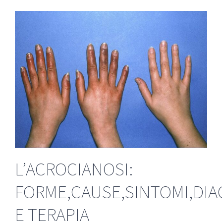
L’ACROCIANOSI:
FORME,CAUSE,SINTOMI,DIA
E TERAPIA