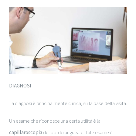
DIAGNOSI
La diagnosi è principalmente clinica, sulla base della visita.
Un esame che riconosce una certa utilità è la
capillaroscopia
del bordo ungueale. Tale esame è