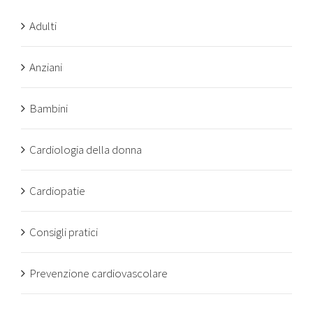
Adulti
Anziani
Bambini
Cardiologia della donna
Cardiopatie
Consigli pratici
Prevenzione cardiovascolare