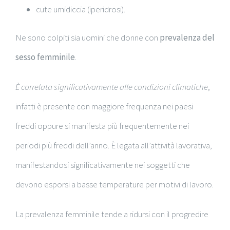
cute umidiccia (iperidrosi).
Ne sono colpiti sia uomini che donne con
prevalenza del
sesso femminile
.
È correlata significativamente alle condizioni climatiche
,
infatti è presente con maggiore frequenza nei paesi
freddi oppure si manifesta più frequentemente nei
periodi più freddi dell’anno. È legata all’attività lavorativa,
manifestandosi significativamente nei soggetti che
devono esporsi a basse temperature per motivi di lavoro.
La prevalenza femminile tende a ridursi con il progredire