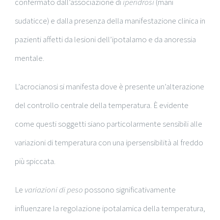
confermato dall’associazione di
iperidrosi
(mani
sudaticce) e dalla presenza della manifestazione clinica in
pazienti affetti da lesioni dell’ipotalamo e da anoressia
mentale.
L’acrocianosi si manifesta dove è presente un’alterazione
del controllo centrale della temperatura. È evidente
come questi soggetti siano particolarmente sensibili alle
variazioni di temperatura con una ipersensibilità al freddo
più spiccata.
Le
variazioni di peso
possono significativamente
influenzare la regolazione ipotalamica della temperatura,