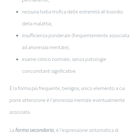
nessuna turba trofica delle estremità all’esordio
della malattia;
insufficienza ponderale (frequentemente associata
ad anoressia mentale);
esame clinico normale, senza patologie
concomitanti significative.
È la forma più frequente, benigna, unico elemento a cui
porre attenzione è l’anoressia mentale eventualmente
associata.
La
forma secondaria
, è l’espressione sintomatica di