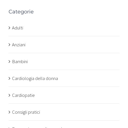
Categorie
Adulti
Anziani
Bambini
Cardiologia della donna
Cardiopatie
Consigli pratici