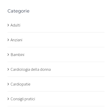
Categorie
Adulti
Anziani
Bambini
Cardiologia della donna
Cardiopatie
Consigli pratici