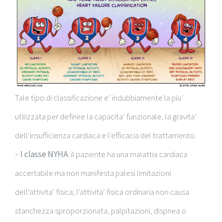
Tale tipo di classificazione e’ indubbiamente la piu’
utilizzata per definire la capacita’ funzionale, la gravita’
dell’insufficienza cardiaca e l’efficacia del trattamento.
–
I classe NYHA
: il paziente ha una malattia cardiaca
accertabile ma non manifesta palesi limitazioni
dell’attivita’ fisica; l’attivita’ fisica ordinaria non causa
stanchezza sproporzionata, palpitazioni, dispnea o