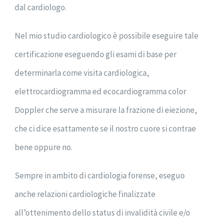
dal cardiologo.
Nel mio studio cardiologico è possibile eseguire tale
certificazione eseguendo gli esami di base per
determinarla come visita cardiologica,
elettrocardiogramma ed ecocardiogramma color
Doppler che serve a misurare la frazione di eiezione,
che ci dice esattamente se il nostro cuore si contrae
bene oppure no.
Sempre in ambito di cardiologia forense, eseguo
anche relazioni cardiologiche finalizzate
all’ottenimento dello status di invalidità civile e/o