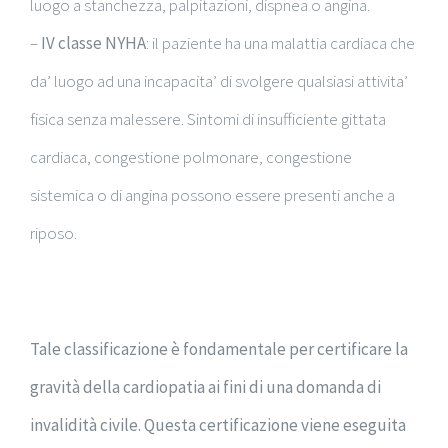
luogo a stanchezza, palpitazioni, dispnea o angina.
–
IV classe NYHA
: il paziente ha una malattia cardiaca che
da’ luogo ad una incapacita’ di svolgere qualsiasi attivita’
fisica senza malessere. Sintomi di insufficiente gittata
cardiaca, congestione polmonare, congestione
sistemica o di angina possono essere presenti anche a
riposo.
Tale classificazione è fondamentale per certificare la
gravità della cardiopatia ai fini di una domanda di
invalidità civile. Questa certificazione viene eseguita