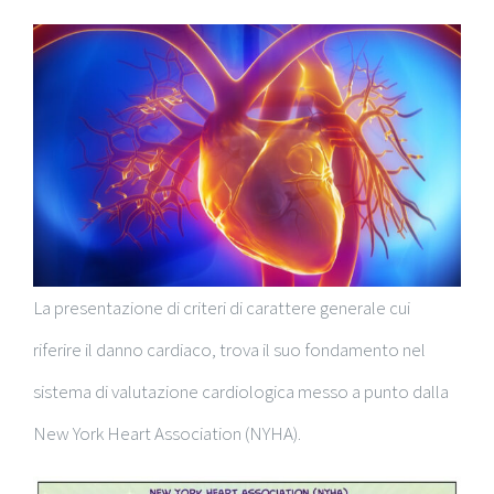
La presentazione di criteri di carattere generale cui
riferire il danno cardiaco, trova il suo fondamento nel
sistema di valutazione cardiologica messo a punto dalla
New York Heart Association (NYHA).