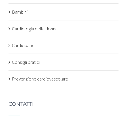
Bambini
Cardiologia della donna
Cardiopatie
Consigli pratici
Prevenzione cardiovascolare
CONTATTI