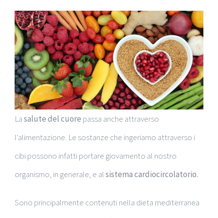
La
salute del cuore
passa anche attraverso
l’alimentazione. Le sostanze che ingeriamo attraverso i
cibi possono infatti portare giovamento al nostro
organismo, in generale, e al
sistema cardiocircolatorio.
Sono principalmente contenuti nella dieta mediterranea