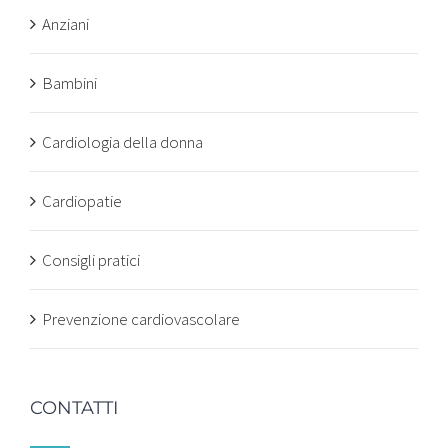
Anziani
Bambini
Cardiologia della donna
Cardiopatie
Consigli pratici
Prevenzione cardiovascolare
CONTATTI