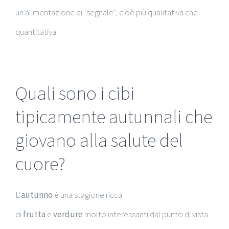
un’alimentazione di ”segnale”, cioè più qualitativa che
quantitativa
Quali sono i cibi
tipicamente autunnali che
giovano alla salute del
cuore?
L’
autunno
è una stagione ricca
di
frutta
e
verdure
molto interessanti dal punto di vista