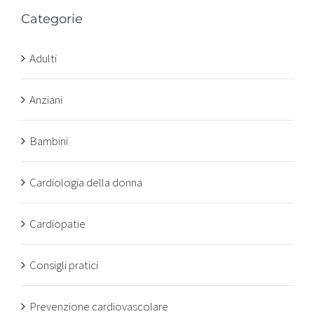
Categorie
Adulti
Anziani
Bambini
Cardiologia della donna
Cardiopatie
Consigli pratici
Prevenzione cardiovascolare