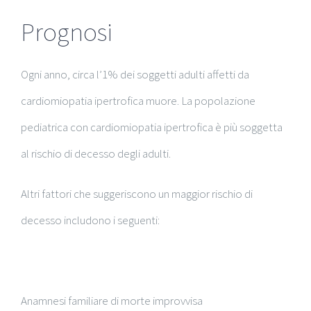
Prognosi
Ogni anno, circa l’1% dei soggetti adulti affetti da
cardiomiopatia ipertrofica muore. La popolazione
pediatrica con cardiomiopatia ipertrofica è più soggetta
al rischio di decesso degli adulti.
Altri fattori che suggeriscono un maggior rischio di
decesso includono i seguenti:
Anamnesi familiare di morte improvvisa