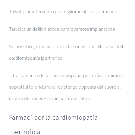
Talvolta un intervento per migliorare il flusso ematico
Talvolta un defibrillatore-cardioversore impiantabile
Se possibile, il medico tratta la condizione alla base della
cardiomiopatia ipertrofica.
Il trattamento della cardiomiopatia ipertrofica è mirato
soprattutto a ridurre la resistenza opposta dal cuore al
ritorno del sangue tra un battito e l’altro.
Farmaci per la cardiomiopatia
ipertrofica