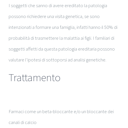
I soggetti che sanno di avere ereditato la patologia
possono richiedere una visita genetica, se sono
intenzionati a formare una famiglia, infatti hanno il 50% di
probabilità di trasmettere la malattia ai figli. I familiari di
soggetti affetti da questa patologia ereditaria possono
valutare l’ipotesi di sottoporsi ad analisi genetiche.
Trattamento
Farmaci come un beta-bloccante e/o un bloccante dei
canali di calcio