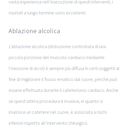
vasta esperienza nell’esecuzione di questi interventi, i
risultati a lungo termine sono eccellenti.
Ablazione alcolica
L’ablazione alcolica (distruzione controllata di una
piccola porzione del muscolo cardiaco mediante
l’iniezione di alcol) è sempre più diffusa in certi soggetti al
fine di migliorare il flusso ematico dal cuore, perché può
essere effettuata durante il cateterismo cardiaco. Anche
se quest’ultima procedura è invasiva, in quanto si
inserisce un catetere nel cuore, è associata a rischi
inferiori rispetto all’intervento chirurgico.