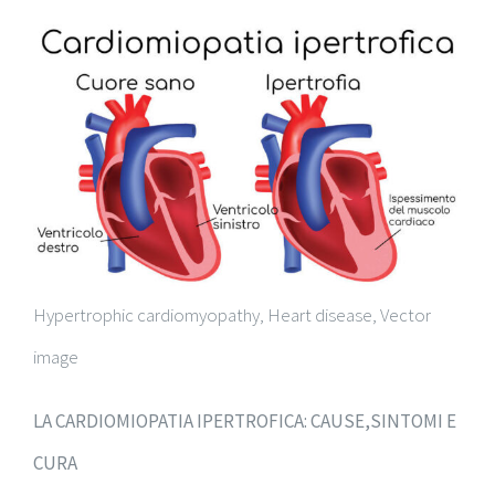
Hypertrophic cardiomyopathy, Heart disease, Vector
image
LA CARDIOMIOPATIA IPERTROFICA: CAUSE,SINTOMI E
CURA