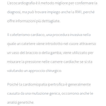
L’ecocardiografia è il metodo migliore per confermare la
diagnosi, ma può trovare impiego anche la RMI, perché
offre informazioni più dettagliate.
Il cateterismo cardiaco, una procedura invasiva nella
quale un catetere viene introdotto nel cuore attraverso
un vaso del braccio o della gamba, viene utilizzato per
misurare la pressione nelle camere cardiache se si sta
valutando un approccio chirurgico.
Poiché la cardiomiopatia ipertrofica è generalmente
causata da una mutazione genica, occorrono anche le
analisi genetiche.