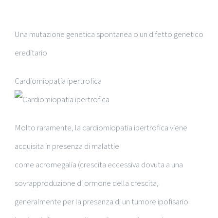
Una mutazione genetica spontanea o un difetto genetico
ereditario
Cardiomiopatia ipertrofica
Molto raramente, la cardiomiopatia ipertrofica viene
acquisita in presenza di malattie
come acromegalia (crescita eccessiva dovuta a una
sovrapproduzione di ormone della crescita,
generalmente per la presenza di un tumore ipofisario